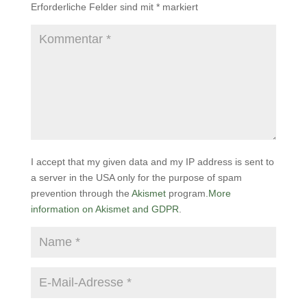
Erforderliche Felder sind mit
*
markiert
I accept that my given data and my IP address is sent to
a server in the USA only for the purpose of spam
prevention through the
Akismet
program.
More
information on Akismet and GDPR
.