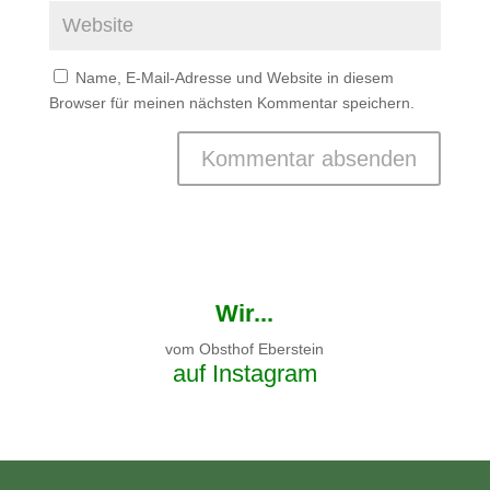
Name, E-Mail-Adresse und Website in diesem
Browser für meinen nächsten Kommentar speichern.
Wir...
vom Obsthof Eberstein
auf Instagram