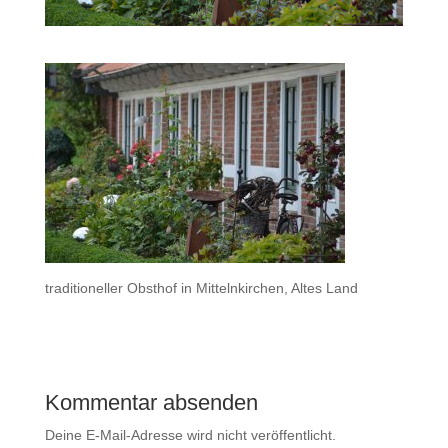
traditioneller Obsthof in Mittelnkirchen, Altes Land
Kommentar absenden
Deine E-Mail-Adresse wird nicht veröffentlicht.