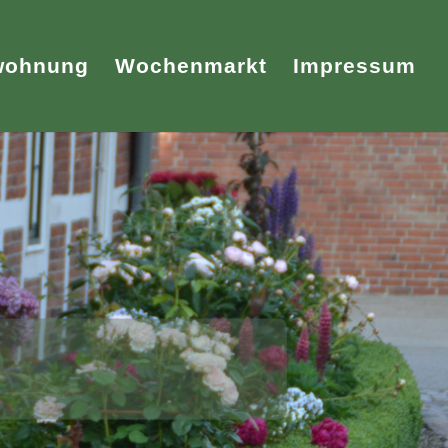
wohnung
Wochenmarkt
Impressum