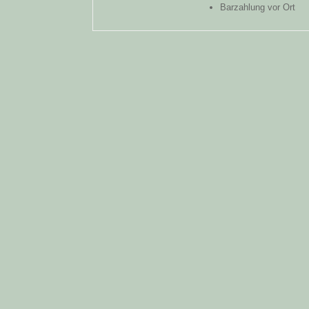
Barzahlung vor Ort