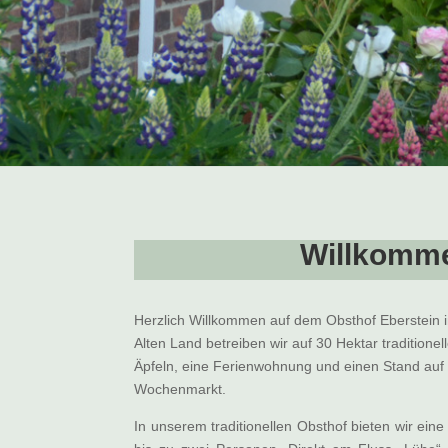
Willkomm
Herzlich Willkommen auf dem Obsthof Eberstein in
Alten Land betreiben wir auf 30 Hektar traditione
Äpfeln, eine Ferienwohnung und einen Stand au
Wochenmarkt.
In unserem traditionellen Obsthof bieten wir ein