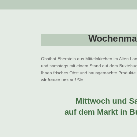
Wochenma
Obsthof Eberstein aus Mittelnkirchen im Alten La
und samstags mit einem Stand auf dem Buxtehud
Ihnen frisches Obst und hausgemachte Produkt
wir freuen uns auf Sie.
Mittwoch und S
auf dem Markt in B