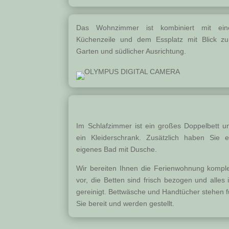
Das Wohnzimmer ist kombiniert mit ein
Küchenzeile und dem Essplatz mit Blick z
Garten und südlicher Ausrichtung.
Im Schlafzimmer ist ein großes Doppelbett u
ein Kleiderschrank. Zusätzlich haben Sie e
eigenes Bad mit Dusche.
Wir bereiten Ihnen die Ferienwohnung komple
vor, die Betten sind frisch bezogen und alles i
gereinigt. Bettwäsche und Handtücher stehen f
Sie bereit und werden gestellt.