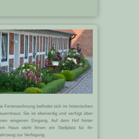
ie Ferienwohnung befindet sich im historischen
auernhaus. Sie ist ebenerdig und verfügt über
inen eingenen Eingang. Auf dem Hof hinter
em Haus steht Ihnen ein Stellplatz für Ihr
ahrzeug zur Verfügung.