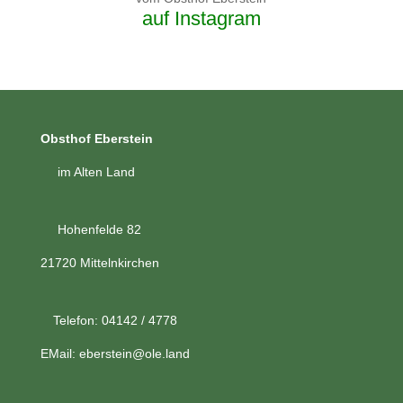
auf Instagram
Obsthof Eberstein
im Alten Land
Hohenfelde 82
21720 Mittelnkirchen
Telefon: 04142 / 4778
EMail:
eberstein@ole.land